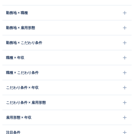
勤務地 × 職種
勤務地 × 雇用形態
勤務地 × こだわり条件
職種 × 年収
職種 × こだわり条件
こだわり条件 × 年収
こだわり条件 × 雇用形態
雇用形態 × 年収
注目条件