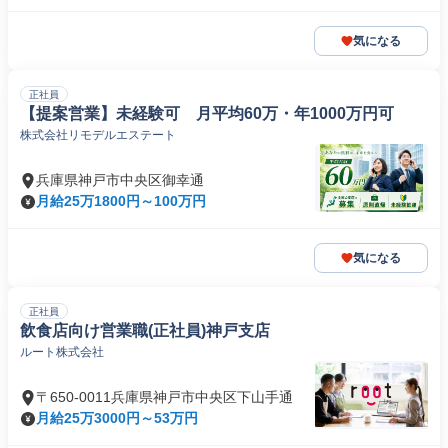
気になる
正社員
【提案営業】未経験可 月平均60万・年1000万円可
株式会社リモデルエステート
兵庫県神戸市中央区御幸通
月給25万1800円～100万円
気になる
正社員
飲食店向け営業職(正社員)神戸支店
ルート株式会社
〒650-0011兵庫県神戸市中央区下山手通
月給25万3000円～53万円