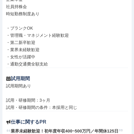
社員持株会

時短勤務制度あり

・ブランクOK

・管理職・マネジメント経験歓迎

・第二新卒歓迎

・業界未経験歓迎

・女性が活躍中

・通勤交通費全額支給
試用期間
試用期間あり

試用・研修期間：3ヶ月

仕事に関するPR
業界未経験歓迎！初年度年収400~500万円／年間休125日