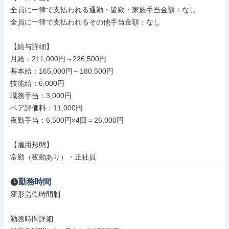
全員に一律で支払われる通勤・皆勤・家族手当金額：なし

全員に一律で支払われるその他手当金額：なし

【給与詳細】

月給：211,000円～226,500円

基本給：165,000円～180,500円

技能給：6,000円

職務手当：3,000円

ベア評価料：11,000円

夜勤手当：6,500円×4回＝26,000円

【雇用形態】

常勤（夜勤あり）・正社員
勤務時間
変形労働時間制

勤務時間詳細
