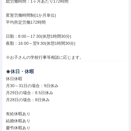
総労働時間：1ヶ月あたり172時間

変形労働時間制(1か月単位)

平均所定労働172時間

日勤：8:00～17:30(休憩1時間30分)

夜勤：16:00～翌9:30(休憩1時間30分)

※お子さんの学校行事等相談に応じます。
休日・休暇
休日休暇

月30～31日の場合：9日休み

月29日の場合：8.5日休み

月28日の場合：8日休み

有給休暇あり

結婚休暇あり

慶弔休暇あり
