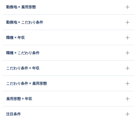
勤務地 × 雇用形態
勤務地 × こだわり条件
職種 × 年収
職種 × こだわり条件
こだわり条件 × 年収
こだわり条件 × 雇用形態
雇用形態 × 年収
注目条件