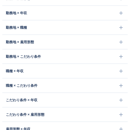
勤務地 × 年収
勤務地 × 職種
勤務地 × 雇用形態
勤務地 × こだわり条件
職種 × 年収
職種 × こだわり条件
こだわり条件 × 年収
こだわり条件 × 雇用形態
雇用形態 × 年収