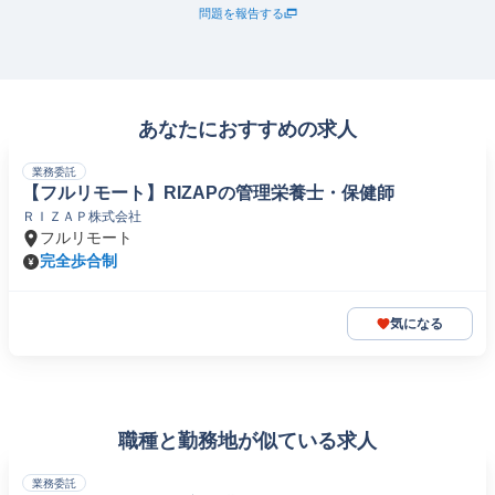
問題を報告する
あなたにおすすめの求人
業務委託
【フルリモート】RIZAPの管理栄養士・保健師
ＲＩＺＡＰ株式会社
フルリモート
完全歩合制
気になる
職種と勤務地が似ている求人
業務委託