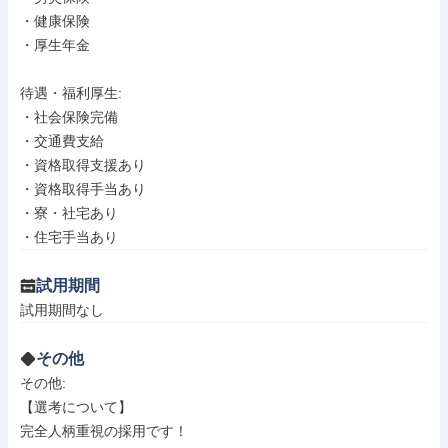
・健康保険

・厚生年金

待遇・福利厚生: 

・社会保険完備

・交通費支給

・資格取得支援あり

・資格取得手当あり

・寮・社宅あり

・住宅手当あり
試用期間
試用期間なし
その他
その他: 

【選考について】

完全人柄重視の採用です！
