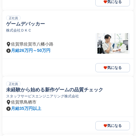
気になる
正社員
ゲームデバッカー
株式会社ＤＫＣ
佐賀県佐賀市八幡小路
月給26万円～50万円
気になる
正社員
未経験から始める新作ゲームの品質チェック
スタッフサービスエンジニアリング株式会社
佐賀県鳥栖市
月給35万円以上
気になる