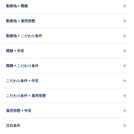
勤務地 × 職種
勤務地 × 雇用形態
勤務地 × こだわり条件
職種 × 年収
職種 × こだわり条件
こだわり条件 × 年収
こだわり条件 × 雇用形態
雇用形態 × 年収
注目条件