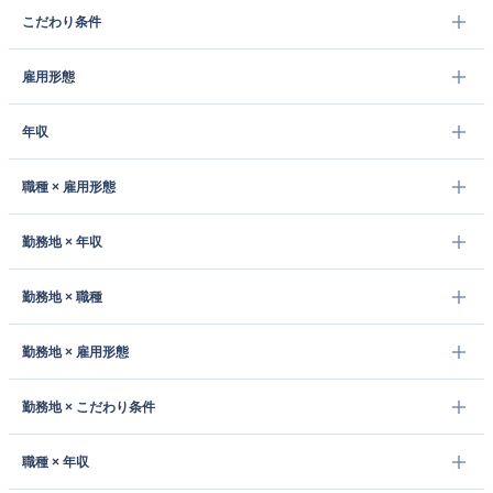
こだわり条件
雇用形態
年収
職種 × 雇用形態
勤務地 × 年収
勤務地 × 職種
勤務地 × 雇用形態
勤務地 × こだわり条件
職種 × 年収