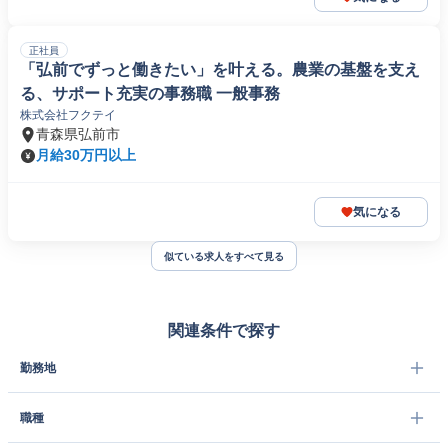
正社員
「弘前でずっと働きたい」を叶える。農業の基盤を支え
る、サポート充実の事務職 一般事務
株式会社フクテイ
青森県弘前市
月給30万円以上
気になる
似ている求人をすべて見る
関連条件で探す
勤務地
職種