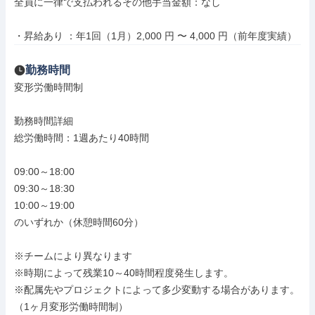
全員に一律で支払われるその他手当金額：なし

・昇給あり ：年1回（1月）2,000 円 〜 4,000 円（前年度実績）
勤務時間
変形労働時間制

勤務時間詳細

総労働時間：1週あたり40時間

09:00～18:00

09:30～18:30

10:00～19:00

のいずれか（休憩時間60分）

※チームにより異なります

※時期によって残業10～40時間程度発生します。

※配属先やプロジェクトによって多少変動する場合があります。

（1ヶ月変形労働時間制）
