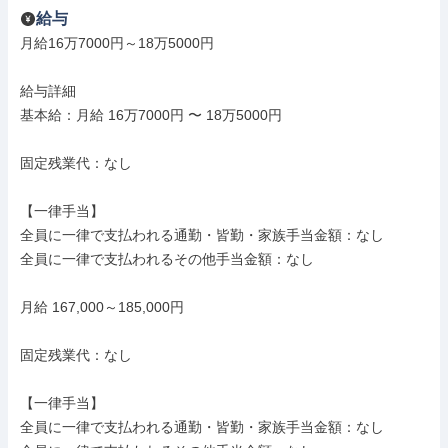
給与
月給16万7000円～18万5000円

給与詳細

基本給：月給 16万7000円 〜 18万5000円

固定残業代：なし

【一律手当】

全員に一律で支払われる通勤・皆勤・家族手当金額：なし

全員に一律で支払われるその他手当金額：なし

月給 167,000～185,000円

固定残業代：なし

【一律手当】

全員に一律で支払われる通勤・皆勤・家族手当金額：なし
