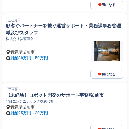
気になる
正社員
顧客やパートナーを繋ぐ運営サポート・業務課事務管理
職及びスタッフ
株式会社弘善商会
青森県弘前市
月給30万円～50万円
気になる
正社員
【未経験】ロボット開発のサポート事務/弘前市
nmsエンジニアリング株式会社
青森県弘前市
月給25万円～29万円