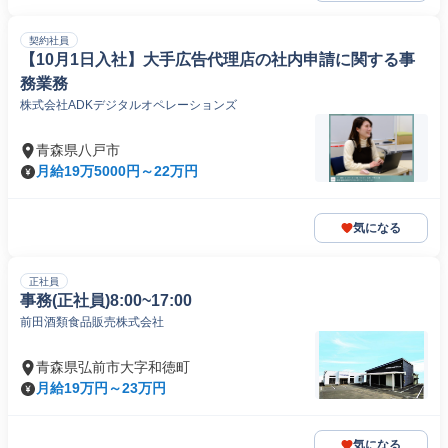
契約社員
【10月1日入社】大手広告代理店の社内申請に関する事
務業務
株式会社ADKデジタルオペレーションズ
青森県八戸市
月給19万5000円～22万円
気になる
正社員
事務(正社員)8:00~17:00
前田酒類食品販売株式会社
青森県弘前市大字和徳町
月給19万円～23万円
気になる