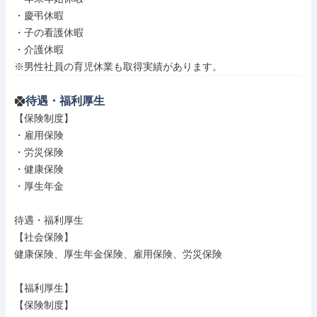
・慶弔休暇

・子の看護休暇

・介護休暇

※男性社員の育児休業も取得実績があります。
待遇・福利厚生
【保険制度】

・雇用保険

・労災保険

・健康保険

・厚生年金

待遇・福利厚生

【社会保険】

健康保険、厚生年金保険、雇用保険、労災保険

【福利厚生】

【保険制度】
