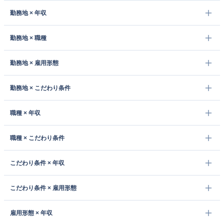
勤務地 × 年収
勤務地 × 職種
勤務地 × 雇用形態
勤務地 × こだわり条件
職種 × 年収
職種 × こだわり条件
こだわり条件 × 年収
こだわり条件 × 雇用形態
雇用形態 × 年収