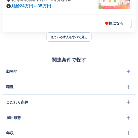
月給24万円～35万円
気になる
似ている求人をすべて見る
関連条件で探す
勤務地
職種
こだわり条件
雇用形態
年収