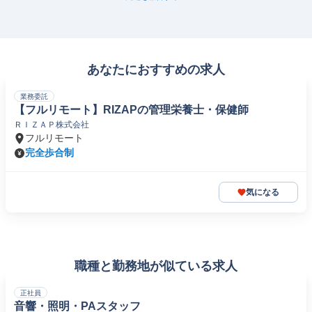
あなたにおすすめの求人
業務委託
【フルリモート】RIZAPの管理栄養士・保健師
ＲＩＺＡＰ株式会社
フルリモート
完全歩合制
気になる
職種と勤務地が似ている求人
正社員
音響・照明・PAスタッフ