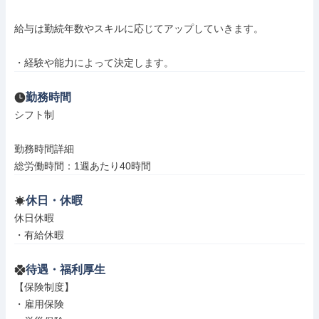
給与は勤続年数やスキルに応じてアップしていきます。

・経験や能力によって決定します。
勤務時間
シフト制

勤務時間詳細

総労働時間：1週あたり40時間
休日・休暇
休日休暇

・有給休暇
待遇・福利厚生
【保険制度】

・雇用保険
