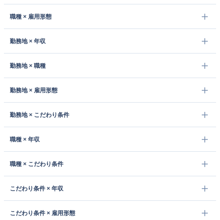
職種 × 雇用形態
勤務地 × 年収
勤務地 × 職種
勤務地 × 雇用形態
勤務地 × こだわり条件
職種 × 年収
職種 × こだわり条件
こだわり条件 × 年収
こだわり条件 × 雇用形態