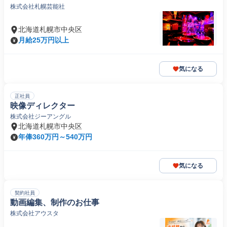
株式会社札幌芸能社
北海道札幌市中央区
月給25万円以上
気になる
正社員
映像ディレクター
株式会社ジーアングル
北海道札幌市中央区
年俸360万円～540万円
気になる
契約社員
動画編集、制作のお仕事
株式会社アウスタ