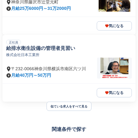
神奈川県藤沢市辻堂元町
月給25万6000円～31万2000円
気になる
正社員
給排水衛生設備の管理者見習い
株式会社日本工業所
〒232-0066神奈川県横浜市南区六ツ川
月給40万円～50万円
気になる
似ている求人をすべて見る
関連条件で探す