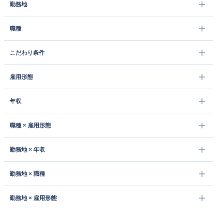
勤務地
職種
こだわり条件
雇用形態
年収
職種 × 雇用形態
勤務地 × 年収
勤務地 × 職種
勤務地 × 雇用形態