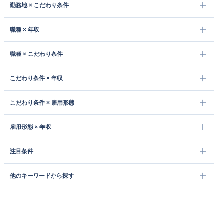
勤務地 × こだわり条件
職種 × 年収
職種 × こだわり条件
こだわり条件 × 年収
こだわり条件 × 雇用形態
雇用形態 × 年収
注目条件
他のキーワードから探す