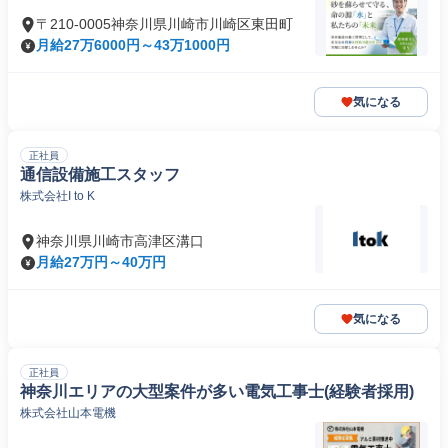
〒210-0005神奈川県川崎市川崎区東田町
月給27万6000円～43万1000円
気になる
正社員
通信設備施工スタッフ
株式会社I to K
神奈川県川崎市高津区溝口
月給27万円～40万円
気になる
正社員
神奈川エリアの大型案件が多い電気工事士(経験者採用)
株式会社山本電機