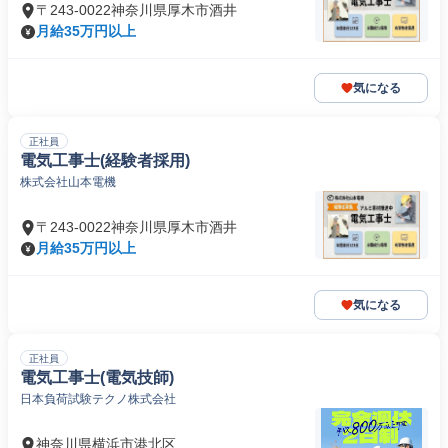
〒243-0022神奈川県厚木市酒井
月給35万円以上
気になる
正社員
電気工事士(経験者採用)
株式会社山本電機
〒243-0022神奈川県厚木市酒井
月給35万円以上
気になる
正社員
電気工事士(電気技師)
日本負荷試験テクノ株式会社
神奈川県横浜市港北区