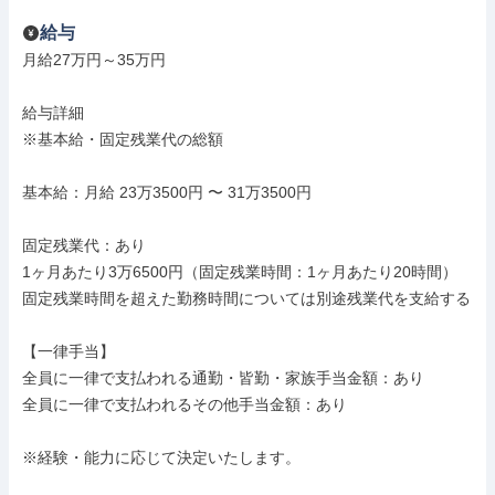
給与
月給27万円～35万円

給与詳細

※基本給・固定残業代の総額

基本給：月給 23万3500円 〜 31万3500円

固定残業代：あり

1ヶ月あたり3万6500円（固定残業時間：1ヶ月あたり20時間）

固定残業時間を超えた勤務時間については別途残業代を支給する

【一律手当】

全員に一律で支払われる通勤・皆勤・家族手当金額：あり

全員に一律で支払われるその他手当金額：あり

※経験・能力に応じて決定いたします。
