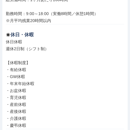
勤務時間：9:00～18:00（実働8時間／休憩1時間）

※月平均残業20時間以内
休日・休暇
休日休暇

週休2日制（シフト制）

【休暇制度】

・有給休暇

・GW休暇

・年末年始休暇

・お盆休暇

・育児休暇

・産前休暇

・産後休暇

・介護休暇

・慶弔休暇