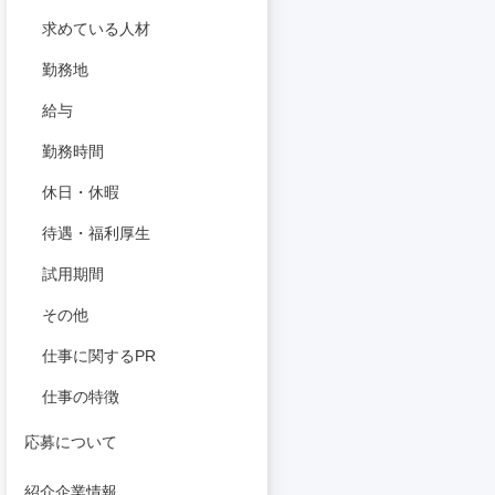
求めている人材
勤務地
給与
勤務時間
休日・休暇
待遇・福利厚生
試用期間
その他
仕事に関するPR
仕事の特徴
応募について
紹介企業情報