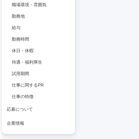
職場環境・雰囲気
勤務地
給与
勤務時間
休日・休暇
待遇・福利厚生
試用期間
仕事に関するPR
仕事の特徴
応募について
企業情報