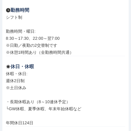
勤務時間
シフト制

勤務時間・曜日: 

8:30～17:30、22:00～翌7:00

※日勤／夜勤の2交替制です

※休憩1時間あり（全勤務時間共通）
休日・休暇
休暇・休日: 

週休2日制

※土日休み

・長期休暇あり（8～10連休予定）

└GW休暇、夏季休暇、年末年始休暇など

年間休日124日