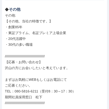
その他
その他: 

【その他、当社の特徴です。】

・創業85年

・東証プライム、名証プレミア上場企業

・20代活躍中

・30代の多い職場

/////////////////////////////////////////

【応募・お問い合わせ】

沢山の方にお会いしたいと考えています。

まずはお気軽にWEBもしくはお電話にて

ご応募ください。

TEL：080-5816-6211（受付8：30～17：30）

期間社員採用窓口　松下

/////////////////////////////////////////
