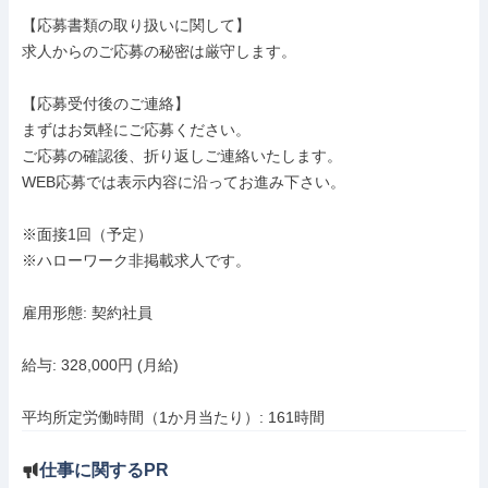
【応募書類の取り扱いに関して】

求人からのご応募の秘密は厳守します。

【応募受付後のご連絡】

まずはお気軽にご応募ください。

ご応募の確認後、折り返しご連絡いたします。

WEB応募では表示内容に沿ってお進み下さい。

※面接1回（予定）

※ハローワーク非掲載求人です。

雇用形態: 契約社員

給与: 328,000円 (月給)

平均所定労働時間（1か月当たり）: 161時間
仕事に関するPR