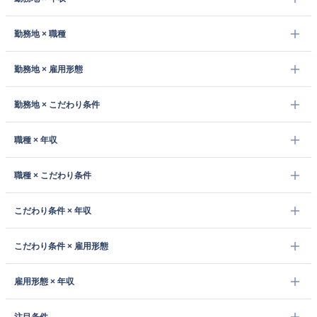
勤務地 × 職種
勤務地 × 雇用形態
勤務地 × こだわり条件
職種 × 年収
職種 × こだわり条件
こだわり条件 × 年収
こだわり条件 × 雇用形態
雇用形態 × 年収