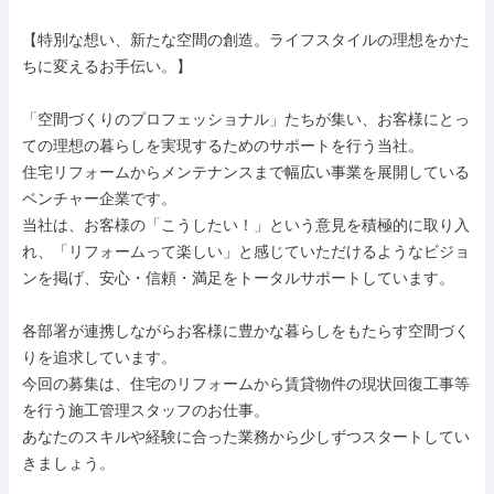
【特別な想い、新たな空間の創造。ライフスタイルの理想をかた
ちに変えるお手伝い。】

「空間づくりのプロフェッショナル」たちが集い、お客様にとっ
ての理想の暮らしを実現するためのサポートを行う当社。

住宅リフォームからメンテナンスまで幅広い事業を展開している
ベンチャー企業です。

当社は、お客様の「こうしたい！」という意見を積極的に取り入
れ、「リフォームって楽しい」と感じていただけるようなビジョ
ンを掲げ、安心・信頼・満足をトータルサポートしています。

各部署が連携しながらお客様に豊かな暮らしをもたらす空間づく
りを追求しています。

今回の募集は、住宅のリフォームから賃貸物件の現状回復工事等
を行う施工管理スタッフのお仕事。

あなたのスキルや経験に合った業務から少しずつスタートしてい
きましょう。
