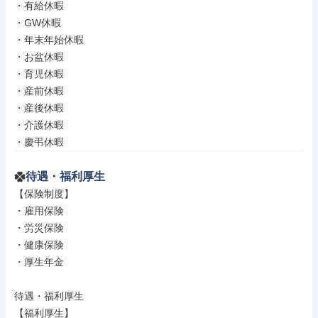
・有給休暇

・GW休暇

・年末年始休暇

・お盆休暇

・育児休暇

・産前休暇

・産後休暇

・介護休暇

・慶弔休暇
待遇・福利厚生
【保険制度】

・雇用保険

・労災保険

・健康保険

・厚生年金

待遇・福利厚生

【福利厚生】
