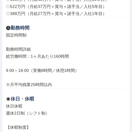
◇522万円（月給37万円＋賞与＋諸手当／入社5年目）

◇388万円（月給27万円＋賞与＋諸手当／入社1年目）
勤務時間
固定時間制

勤務時間詳細

総労働時間：1ヶ月あたり160時間

9:00～18:00（実働8時間／休憩1時間）

※月平均残業25時間以内
休日・休暇
休日休暇

週休2日制（シフト制）

【休暇制度】
