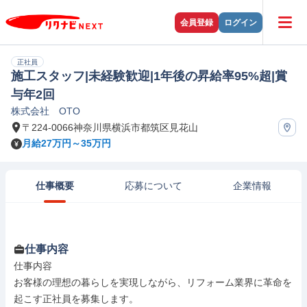
会員登録
ログイン
正社員
施工スタッフ|未経験歓迎|1年後の昇給率95%超|賞
与年2回
株式会社 OTO
〒224-0066神奈川県横浜市都筑区見花山
月給27万円～35万円
仕事概要
応募について
企業情報
仕事内容
仕事内容

お客様の理想の暮らしを実現しながら、リフォーム業界に革命を
起こす正社員を募集します。
