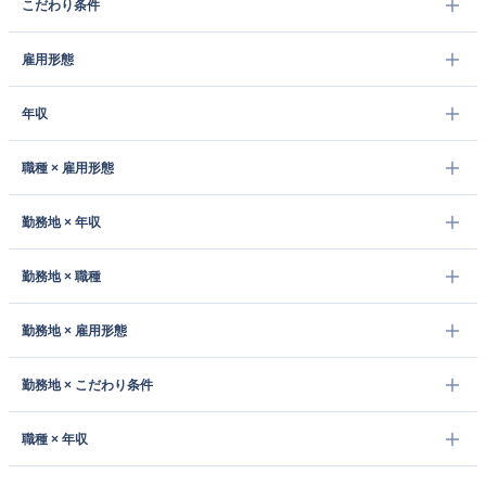
こだわり条件
雇用形態
年収
職種 × 雇用形態
勤務地 × 年収
勤務地 × 職種
勤務地 × 雇用形態
勤務地 × こだわり条件
職種 × 年収