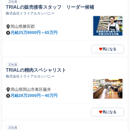
正社員
TRIALの販売接客スタッフ リーダー候補
株式会社トライアルカンパニー
岡山県勝田郡
月給25万8000円～65万円
気になる
正社員
TRIALの精肉スペシャリスト
株式会社トライアルカンパニー
岡山県岡山市東区藤井
月給28万2000円～40万円
気になる
正社員