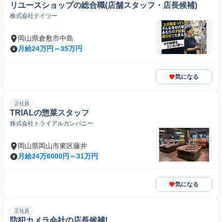
リユースショップの総合職(店舗スタッフ・店長候補)
株式会社テイツー
岡山県倉敷市中島
月給24万円～35万円
気になる
正社員
TRIALの惣菜スタッフ
株式会社トライアルカンパニー
岡山県岡山市東区藤井
月給24万6000円～31万円
気になる
正社員
防犯カメラ会社の店長候補!