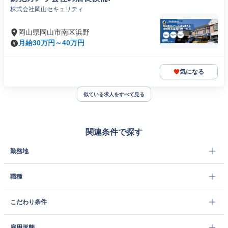
株式会社岡山セキュリティ
岡山県岡山市南区浜野
月給30万円～40万円
気になる
似ている求人をすべて見る
関連条件で探す
勤務地
職種
こだわり条件
雇用形態