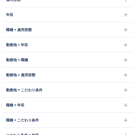
年収
職種 × 雇用形態
勤務地 × 年収
勤務地 × 職種
勤務地 × 雇用形態
勤務地 × こだわり条件
職種 × 年収
職種 × こだわり条件