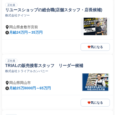
正社員
リユースショップの総合職(店舗スタッフ・店長候補)
株式会社テイツー
岡山県倉敷市宮前
月給24万円～35万円
気になる
正社員
TRIALの販売接客スタッフ リーダー候補
株式会社トライアルカンパニー
岡山県岡山市
月給25万8000円～65万円
気になる