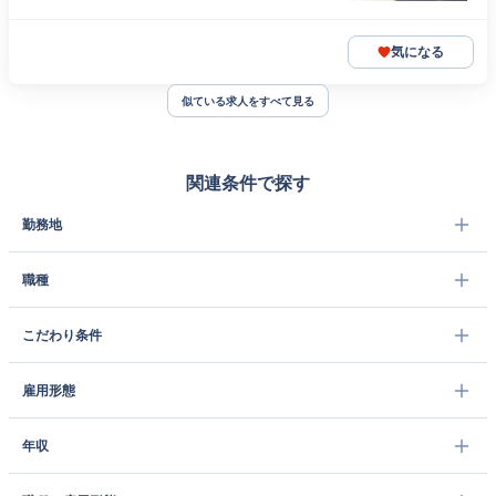
気になる
似ている求人をすべて見る
関連条件で探す
勤務地
職種
こだわり条件
雇用形態
年収