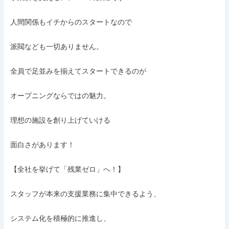
人間関係もイチからのスタートなので

派閥なども一切ありません。

全員で足並みを揃えてスタートできるのが

オープニングならではの魅力。

理想の施設を創り上げていける

面白さがあります！

【全社を挙げて「残業ゼロ」へ！】

スタッフが本来の支援業務に集中できるよう、

システム化を積極的に推進し、
