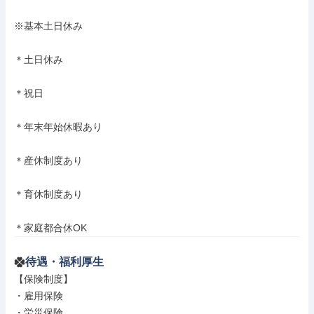
※基本土日休み

＊土日休み

＊祝日

＊年末年始休暇あり

＊産休制度あり

＊育休制度あり

＊家庭都合休OK
待遇・福利厚生
【保険制度】

・雇用保険

・労災保険
