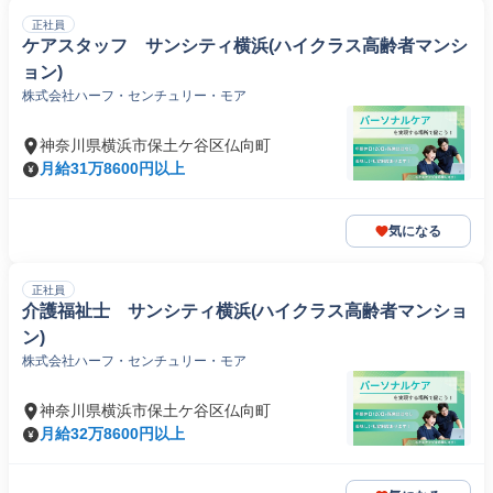
正社員
ケアスタッフ サンシティ横浜(ハイクラス高齢者マンシ
ョン)
株式会社ハーフ・センチュリー・モア
神奈川県横浜市保土ケ谷区仏向町
月給31万8600円以上
気になる
正社員
介護福祉士 サンシティ横浜(ハイクラス高齢者マンショ
ン)
株式会社ハーフ・センチュリー・モア
神奈川県横浜市保土ケ谷区仏向町
月給32万8600円以上