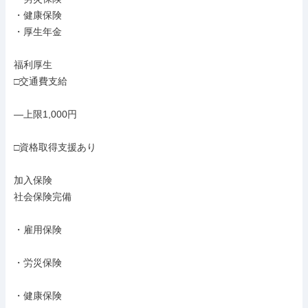
・健康保険

・厚生年金

福利厚生

□交通費支給

―上限1,000円

□資格取得支援あり

加入保険

社会保険完備

・雇用保険

・労災保険

・健康保険
