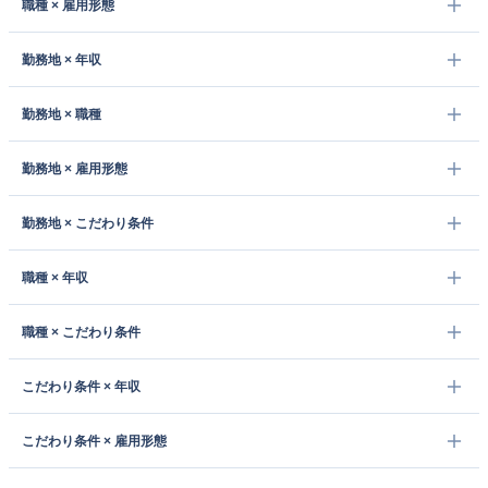
職種 × 雇用形態
勤務地 × 年収
勤務地 × 職種
勤務地 × 雇用形態
勤務地 × こだわり条件
職種 × 年収
職種 × こだわり条件
こだわり条件 × 年収
こだわり条件 × 雇用形態