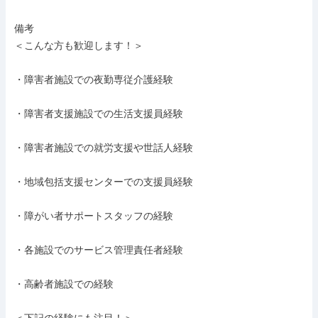
備考

＜こんな方も歓迎します！＞

・障害者施設での夜勤専従介護経験

・障害者支援施設での生活支援員経験

・障害者施設での就労支援や世話人経験

・地域包括支援センターでの支援員経験

・障がい者サポートスタッフの経験

・各施設でのサービス管理責任者経験

・高齢者施設での経験
