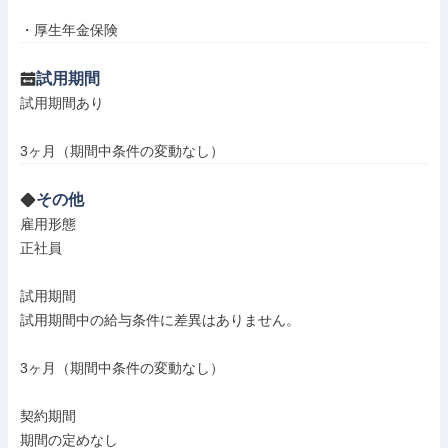
・厚生年金保険
試用期間
試用期間あり

3ヶ月（期間中条件の変動なし）
その他
雇用形態

正社員

試用期間

試用期間中の給与条件に差異はありません。

3ヶ月（期間中条件の変動なし）

契約期間

期間の定めなし
