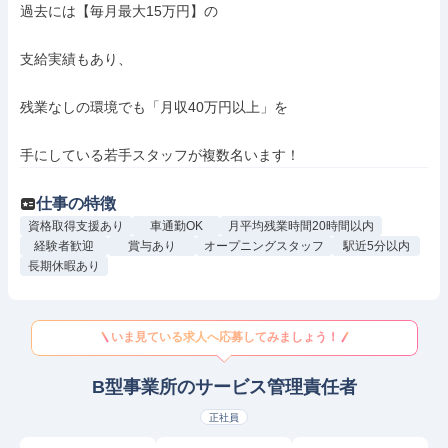
過去には【毎月最大15万円】の

支給実績もあり、

残業なしの環境でも「月収40万円以上」を

手にしている若手スタッフが複数名います！
仕事の特徴
資格取得支援あり
車通勤OK
月平均残業時間20時間以内
経験者歓迎
賞与あり
オープニングスタッフ
駅近5分以内
長期休暇あり
いま見ている求人へ応募してみましょう！
B型事業所のサービス管理責任者
正社員