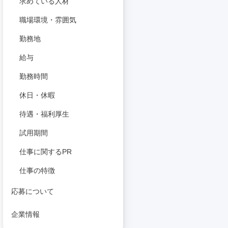
求めている人材
職場環境・雰囲気
勤務地
給与
勤務時間
休日・休暇
待遇・福利厚生
試用期間
仕事に関するPR
仕事の特徴
応募について
企業情報