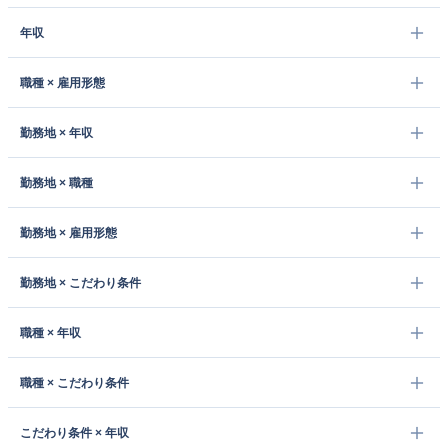
年収
職種 × 雇用形態
勤務地 × 年収
勤務地 × 職種
勤務地 × 雇用形態
勤務地 × こだわり条件
職種 × 年収
職種 × こだわり条件
こだわり条件 × 年収