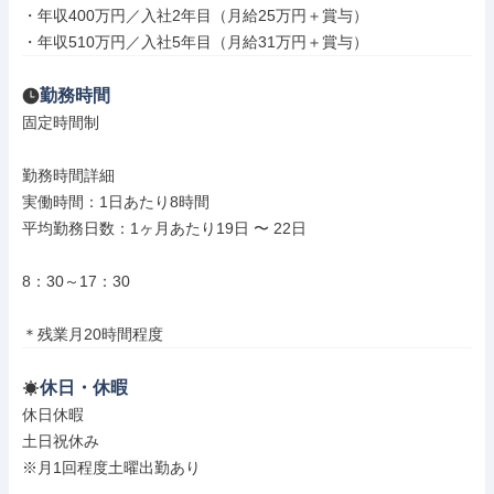
・年収400万円／入社2年目（月給25万円＋賞与）

・年収510万円／入社5年目（月給31万円＋賞与）
勤務時間
固定時間制

勤務時間詳細

実働時間：1日あたり8時間

平均勤務日数：1ヶ月あたり19日 〜 22日

8：30～17：30

＊残業月20時間程度
休日・休暇
休日休暇

土日祝休み

※月1回程度土曜出勤あり
