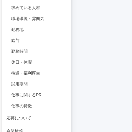
求めている人材
職場環境・雰囲気
勤務地
給与
勤務時間
休日・休暇
待遇・福利厚生
試用期間
仕事に関するPR
仕事の特徴
応募について
企業情報