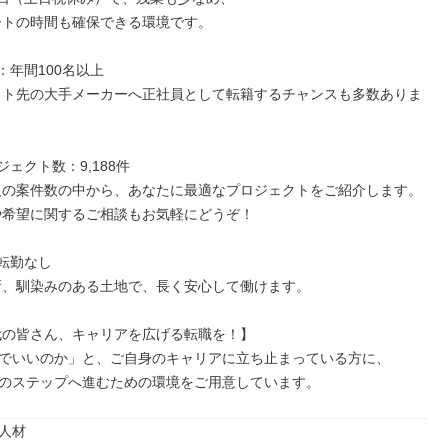
：年間100名以上

ジェクト数：9,188件

転勤なし

0代の皆さん、キャリアを広げる転職を！】

でいいのか」と、ご自身のキャリアに立ち止まっている方に、

のステップへ進むための環境をご用意しています。
人材
