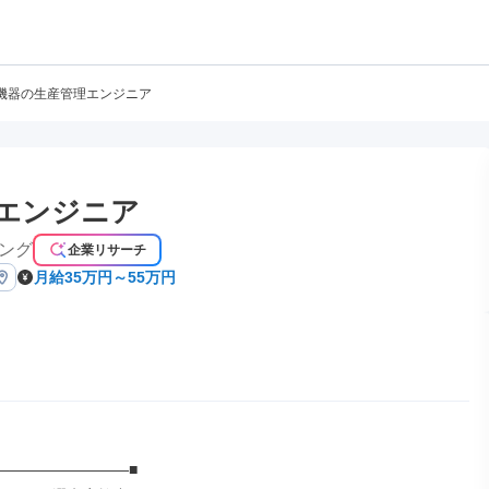
機器の生産管理エンジニア
エンジニア
ング
企業リサーチ
月給35万円～55万円
―――――――――■
