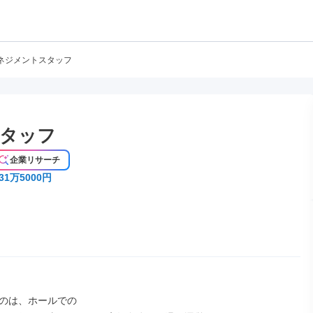
ネジメントスタッフ
タッフ
企業リサーチ
31万5000円
のは、ホールでの
