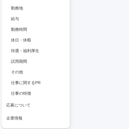
勤務地
給与
勤務時間
休日・休暇
待遇・福利厚生
試用期間
その他
仕事に関するPR
仕事の特徴
応募について
企業情報