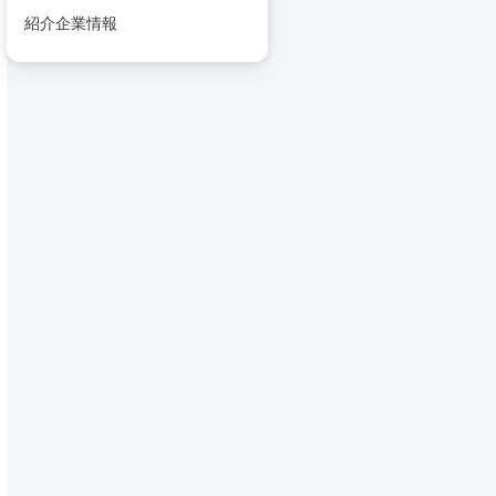
紹介企業情報