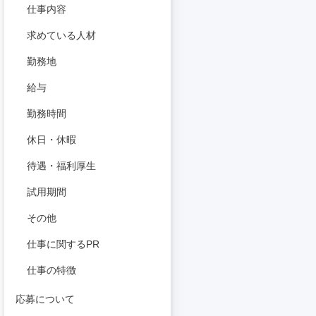
仕事内容
求めている人材
勤務地
給与
勤務時間
休日・休暇
待遇・福利厚生
試用期間
その他
仕事に関するPR
仕事の特徴
応募について