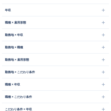
年収
職種 × 雇用形態
勤務地 × 年収
勤務地 × 職種
勤務地 × 雇用形態
勤務地 × こだわり条件
職種 × 年収
職種 × こだわり条件
こだわり条件 × 年収