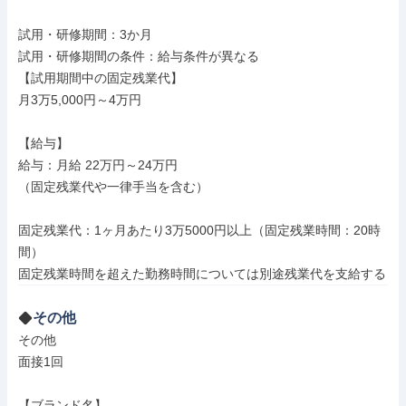
試用・研修期間：3か月

試用・研修期間の条件：給与条件が異なる

【試用期間中の固定残業代】

月3万5,000円～4万円

【給与】

給与：月給 22万円～24万円

（固定残業代や一律手当を含む）

固定残業代：1ヶ月あたり3万5000円以上（固定残業時間：20時
間）

その他
その他

面接1回

【ブランド名】
