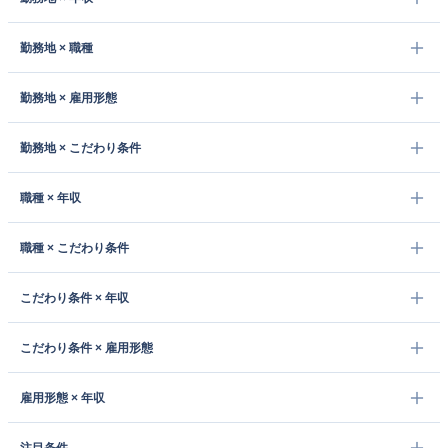
勤務地 × 職種
勤務地 × 雇用形態
勤務地 × こだわり条件
職種 × 年収
職種 × こだわり条件
こだわり条件 × 年収
こだわり条件 × 雇用形態
雇用形態 × 年収