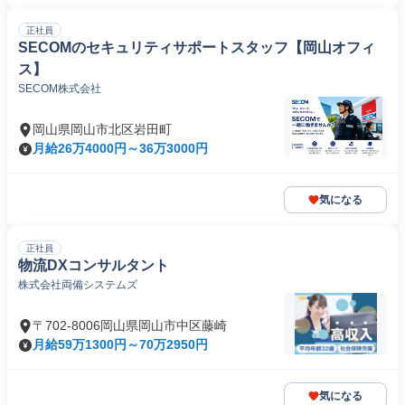
正社員
SECOMのセキュリティサポートスタッフ【岡山オフィ
ス】
SECOM株式会社
岡山県岡山市北区岩田町
月給26万4000円～36万3000円
気になる
正社員
物流DXコンサルタント
株式会社両備システムズ
〒702-8006岡山県岡山市中区藤崎
月給59万1300円～70万2950円
気になる