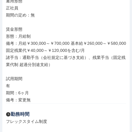
雇用形態

正社員

期間の定め：無

賃金形態

形態：月給制

備考：月給￥300,000～￥700,000 基本給￥260,000～￥580,000 
固定残業代￥40,000～￥120,000を含む/月

諸手当：通勤手当（会社規定に基づき支給）、残業手当（固定残
業代制 超過分別途支給）

試用期間

有

期間：6ヶ月

備考：変更無
勤務時間
フレックスタイム制度
