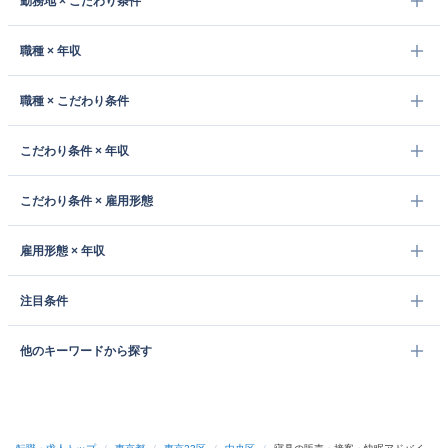
勤務地 × こだわり条件
職種 × 年収
職種 × こだわり条件
こだわり条件 × 年収
こだわり条件 × 雇用形態
雇用形態 × 年収
注目条件
他のキーワードから探す