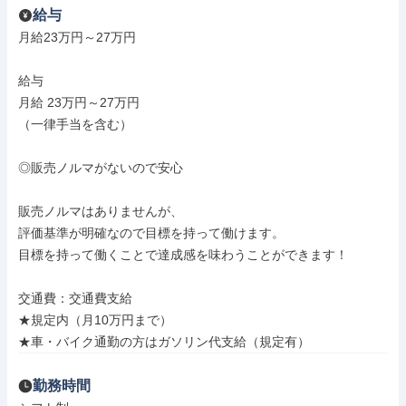
給与
月給23万円～27万円

給与

月給 23万円～27万円

（一律手当を含む）

◎販売ノルマがないので安心

販売ノルマはありませんが、

評価基準が明確なので目標を持って働けます。

目標を持って働くことで達成感を味わうことができます！

交通費：交通費支給

★規定内（月10万円まで）

★車・バイク通勤の方はガソリン代支給（規定有）
勤務時間