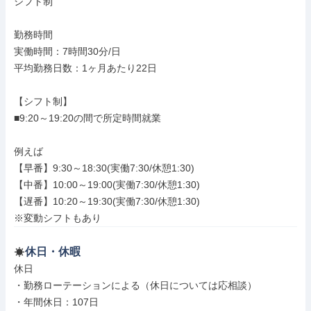
シフト制

勤務時間

実働時間：7時間30分/日

平均勤務日数：1ヶ月あたり22日

【シフト制】

■9:20～19:20の間で所定時間就業

例えば

【早番】9:30～18:30(実働7:30/休憩1:30)

【中番】10:00～19:00(実働7:30/休憩1:30)

【遅番】10:20～19:30(実働7:30/休憩1:30)

※変動シフトもあり
休日・休暇
休日

・勤務ローテーションによる（休日については応相談）

・年間休日：107日
