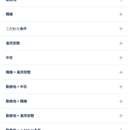
職種
こだわり条件
雇用形態
年収
職種 × 雇用形態
勤務地 × 年収
勤務地 × 職種
勤務地 × 雇用形態