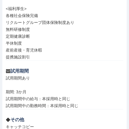
<福利厚生>

各種社会保険完備

リクルートグループ団体保険制度あり

無料研修制度

定期健康診断

半休制度

産前産後・育児休暇

提携施設割引
試用期間
試用期間あり

期間: 3か月

試用期間中の給与：本採用時と同じ

その他
キャッチコピー
