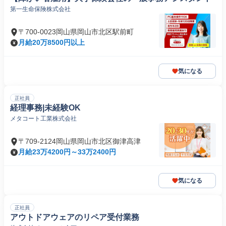
第一生命保険株式会社
〒700-0023岡山県岡山市北区駅前町
月給20万8500円以上
気になる
正社員
経理事務|未経験OK
メタコート工業株式会社
〒709-2124岡山県岡山市北区御津高津
月給23万4200円～33万2400円
気になる
正社員
アウトドアウェアのリペア受付業務