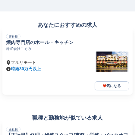
あなたにおすすめの求人
正社員
焼肉専門店のホール・キッチン
株式会社こぐみ
フルリモート
時給30万円以上
気になる
職種と勤務地が似ている求人
正社員