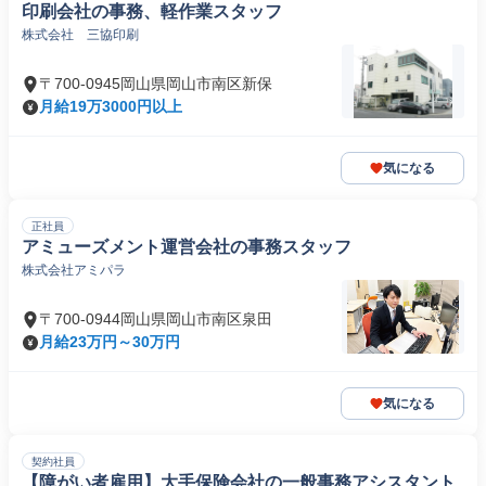
印刷会社の事務、軽作業スタッフ
株式会社 三協印刷
〒700-0945岡山県岡山市南区新保
月給19万3000円以上
気になる
正社員
アミューズメント運営会社の事務スタッフ
株式会社アミパラ
〒700-0944岡山県岡山市南区泉田
月給23万円～30万円
気になる
契約社員
【障がい者雇用】大手保険会社の一般事務アシスタント