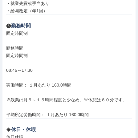
・就業先貢献手当あり

・給与改定（年1回）
勤務時間
固定時間制

勤務時間

固定時間制

08:45～17:30

実働時間： １月あたり 160.0時間

※残業は月５～１５時間程度と少なめ。※休憩は６０分です。

平均所定労働時間： １月あたり 160.0時間
休日・休暇
休日休暇
