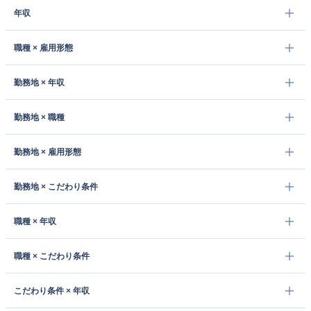
年収
職種 × 雇用形態
勤務地 × 年収
勤務地 × 職種
勤務地 × 雇用形態
勤務地 × こだわり条件
職種 × 年収
職種 × こだわり条件
こだわり条件 × 年収