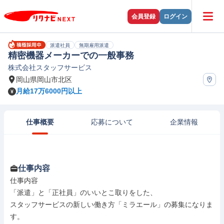
会員登録
ログイン
派遣社員
無期雇用派遣
精密機器メーカーでの一般事務
株式会社スタッフサービス
岡山県岡山市北区
月給17万6000円以上
仕事概要
応募について
企業情報
仕事内容
仕事内容

「派遣」と「正社員」のいいとこ取りをした、

スタッフサービスの新しい働き方「ミラエール」の募集になりま
す。
