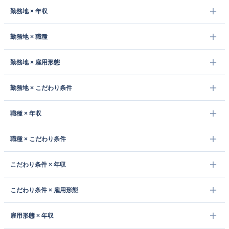
勤務地 × 年収
勤務地 × 職種
勤務地 × 雇用形態
勤務地 × こだわり条件
職種 × 年収
職種 × こだわり条件
こだわり条件 × 年収
こだわり条件 × 雇用形態
雇用形態 × 年収