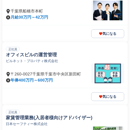
千葉県船橋市本町
月給30万円～42万円
気になる
正社員
オフィスビルの運営管理
ビルネット・プロパティ株式会社
〒260-0027千葉県千葉市中央区新田町
年俸400万円～600万円
気になる
正社員
家賃管理業務(入居者様向けアドバイザー)
日本セーフティー株式会社