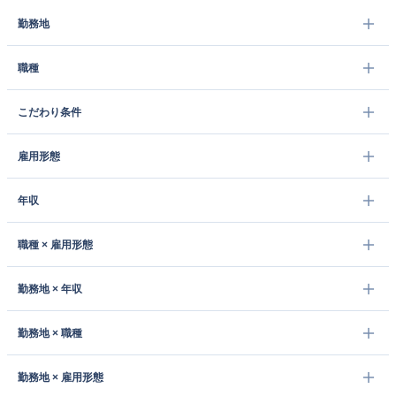
勤務地
職種
こだわり条件
雇用形態
年収
職種 × 雇用形態
勤務地 × 年収
勤務地 × 職種
勤務地 × 雇用形態