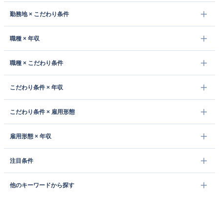
勤務地 × こだわり条件
職種 × 年収
職種 × こだわり条件
こだわり条件 × 年収
こだわり条件 × 雇用形態
雇用形態 × 年収
注目条件
他のキーワードから探す