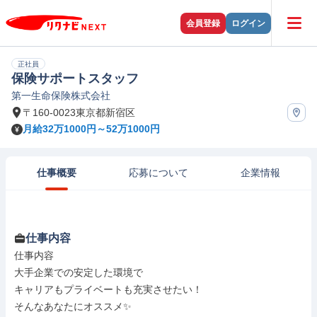
会員登録
ログイン
正社員
保険サポートスタッフ
第一生命保険株式会社
〒160-0023東京都新宿区
月給32万1000円～52万1000円
仕事概要
応募について
企業情報
仕事内容
仕事内容

大手企業での安定した環境で

キャリアもプライベートも充実させたい！

そんなあなたにオススメ✨
