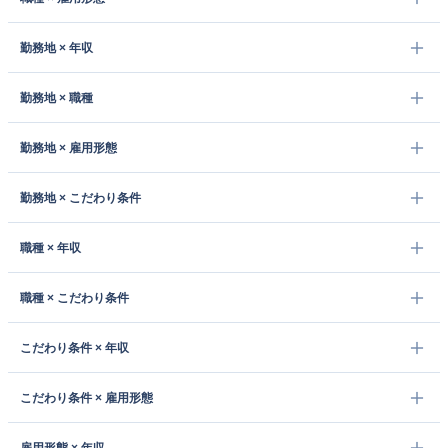
勤務地 × 年収
勤務地 × 職種
勤務地 × 雇用形態
勤務地 × こだわり条件
職種 × 年収
職種 × こだわり条件
こだわり条件 × 年収
こだわり条件 × 雇用形態