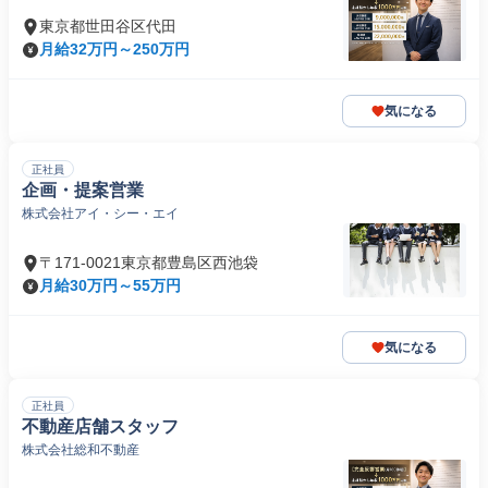
東京都世田谷区代田
月給32万円～250万円
気になる
正社員
企画・提案営業
株式会社アイ・シー・エイ
〒171-0021東京都豊島区西池袋
月給30万円～55万円
気になる
正社員
不動産店舗スタッフ
株式会社総和不動産