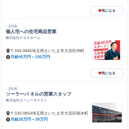
気になる
正社員
個人宅への住宅商品営業
株式会社ＰＧＳホーム
〒330-0845埼玉県さいたま市大宮区仲町
月給45万円～100万円
気になる
正社員
ソーラーパ ネルの営業スタッフ
株式会社エーシーネクスト
〒330-0854埼玉県さいたま市大宮区桜木町
月給28万円～39万円