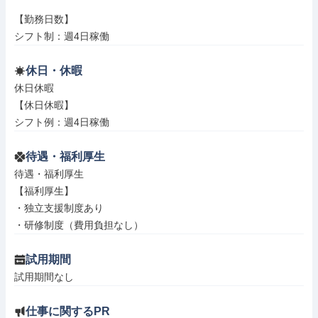
【勤務日数】

シフト制：週4日稼働
休日・休暇
休日休暇

【休日休暇】

シフト例：週4日稼働
待遇・福利厚生
待遇・福利厚生

【福利厚生】

・独立支援制度あり

・研修制度（費用負担なし）
試用期間
試用期間なし
仕事に関するPR