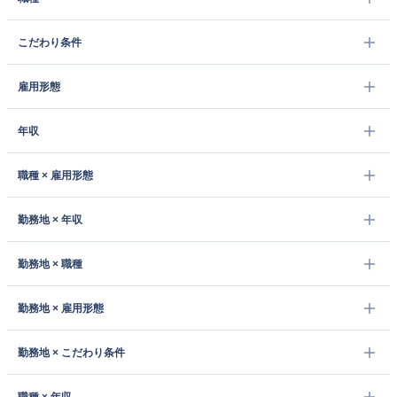
こだわり条件
雇用形態
年収
職種 × 雇用形態
勤務地 × 年収
勤務地 × 職種
勤務地 × 雇用形態
勤務地 × こだわり条件