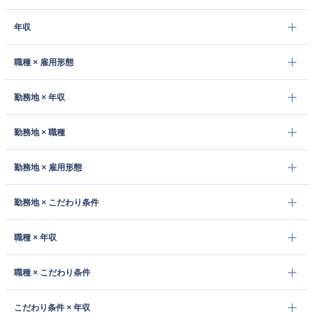
年収
職種 × 雇用形態
勤務地 × 年収
勤務地 × 職種
勤務地 × 雇用形態
勤務地 × こだわり条件
職種 × 年収
職種 × こだわり条件
こだわり条件 × 年収