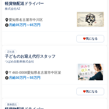
軽貨物配送ドライバー
株式会社AZ
愛知県名古屋市中川区
月給35万円～65万円
気になる
正社員
子どものお迎え代行スタッフ
つばめ自動車株式会社
〒460-0008愛知県名古屋市中区栄
月給30万円～55万円
気になる
業務委託