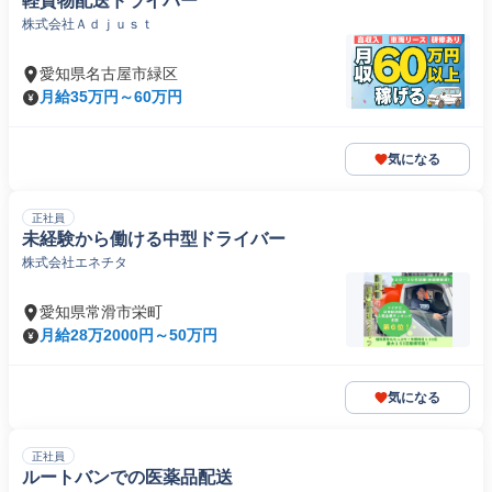
軽貨物配送ドライバー
株式会社Ａｄｊｕｓｔ
愛知県名古屋市緑区
月給35万円～60万円
気になる
正社員
未経験から働ける中型ドライバー
株式会社エネチタ
愛知県常滑市栄町
月給28万2000円～50万円
気になる
正社員
ルートバンでの医薬品配送