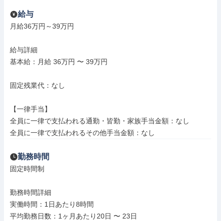
給与
月給36万円～39万円

給与詳細

基本給：月給 36万円 〜 39万円

固定残業代：なし

【一律手当】

全員に一律で支払われる通勤・皆勤・家族手当金額：なし

全員に一律で支払われるその他手当金額：なし
勤務時間
固定時間制

勤務時間詳細

実働時間：1日あたり8時間

平均勤務日数：1ヶ月あたり20日 〜 23日
