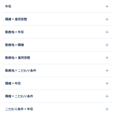
年収
職種 × 雇用形態
勤務地 × 年収
勤務地 × 職種
勤務地 × 雇用形態
勤務地 × こだわり条件
職種 × 年収
職種 × こだわり条件
こだわり条件 × 年収