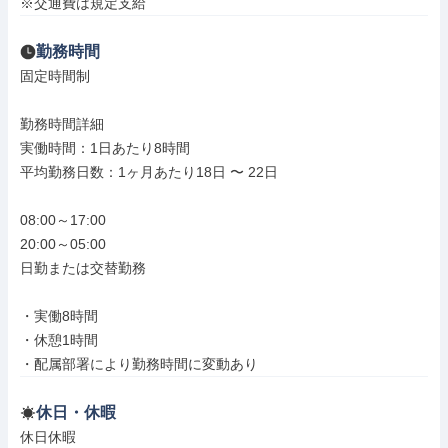
※交通費は規定支給
勤務時間
固定時間制

勤務時間詳細

実働時間：1日あたり8時間

平均勤務日数：1ヶ月あたり18日 〜 22日

08:00～17:00

20:00～05:00

日勤または交替勤務

・実働8時間

・休憩1時間

・配属部署により勤務時間に変動あり
休日・休暇
休日休暇
