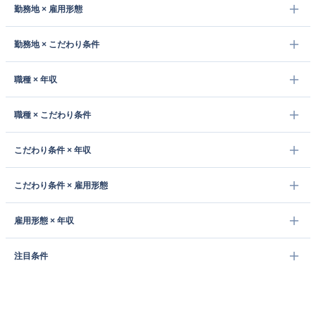
勤務地 × 雇用形態
勤務地 × こだわり条件
職種 × 年収
職種 × こだわり条件
こだわり条件 × 年収
こだわり条件 × 雇用形態
雇用形態 × 年収
注目条件