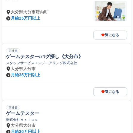
大分県大分市府内町
月給25万円以上
気になる
正社員
ゲームテスター/バグ探し《大分市》
スタッフサービスエンジニアリング株式会社
大分県大分市
月給35万円以上
気になる
正社員
ゲームテスター
株式会社Ａｘｉａｓ
大分県大分市
月給30万円以上