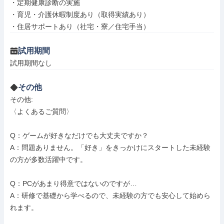
・定期健康診断の実施

・育児・介護休暇制度あり（取得実績あり）

・住居サポートあり（社宅・寮／住宅手当）
試用期間
試用期間なし
その他
その他: 

〈よくあるご質問〉

Q：ゲームが好きなだけでも大丈夫ですか？

A：問題ありません。「好き」をきっかけにスタートした未経験
の方が多数活躍中です。

Q：PCがあまり得意ではないのですが…

A：研修で基礎から学べるので、未経験の方でも安心して始めら
れます。
