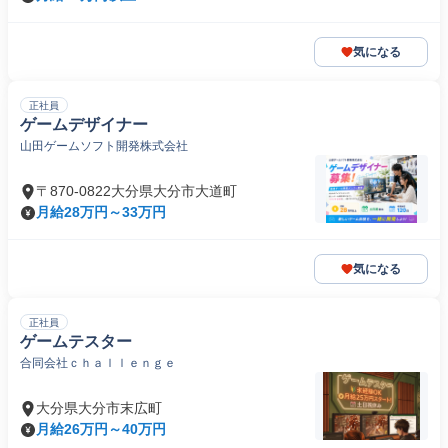
気になる
正社員
ゲームデザイナー
山田ゲームソフト開発株式会社
〒870-0822大分県大分市大道町
月給28万円～33万円
気になる
正社員
ゲームテスター
合同会社ｃｈａｌｌｅｎｇｅ
大分県大分市末広町
月給26万円～40万円