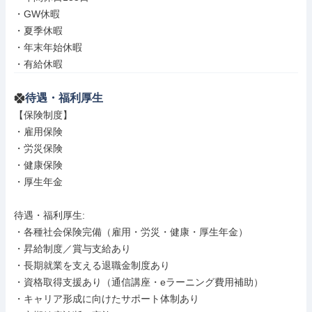
・GW休暇

・夏季休暇

・年末年始休暇

・有給休暇
待遇・福利厚生
【保険制度】

・雇用保険

・労災保険

・健康保険

・厚生年金

待遇・福利厚生: 

・各種社会保険完備（雇用・労災・健康・厚生年金）

・昇給制度／賞与支給あり

・長期就業を支える退職金制度あり

・資格取得支援あり（通信講座・eラーニング費用補助）

・キャリア形成に向けたサポート体制あり
