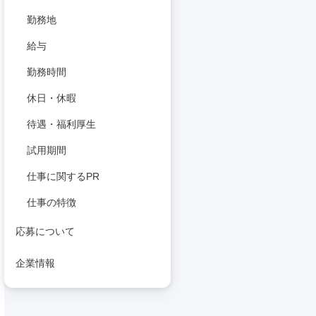
勤務地
給与
勤務時間
休日・休暇
待遇・福利厚生
試用期間
仕事に関するPR
仕事の特徴
応募について
企業情報