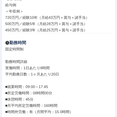
給与例

＜年収例＞

720万円／経験10年（月給43万円＋賞与＋諸手当）

500万円／経験5年（月給28万円＋賞与＋諸手当）

450万円／経験3年（月給25万円＋賞与＋諸手当）
勤務時間
固定時間制

勤務時間詳細

実働時間：1日あたり8時間

平均勤務日数：1ヶ月あたり20日

■就業時間：09:00～17:45

■所定労働時間：08時間00分

■休憩時間：45分

■月平均所定労働時間：160時間

■時間外労働：有（月間平均：15.0時間）