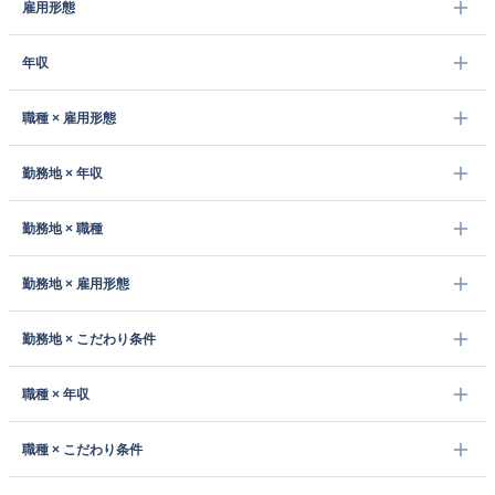
雇用形態
年収
職種 × 雇用形態
勤務地 × 年収
勤務地 × 職種
勤務地 × 雇用形態
勤務地 × こだわり条件
職種 × 年収
職種 × こだわり条件