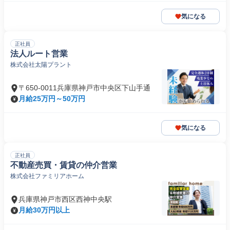
気になる
正社員
法人ルート営業
株式会社太陽プラント
〒650-0011兵庫県神戸市中央区下山手通
月給25万円～50万円
気になる
正社員
不動産売買・賃貸の仲介営業
株式会社ファミリアホーム
兵庫県神戸市西区西神中央駅
月給30万円以上