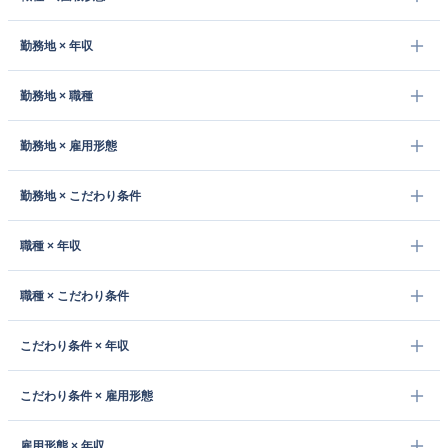
勤務地 × 年収
勤務地 × 職種
勤務地 × 雇用形態
勤務地 × こだわり条件
職種 × 年収
職種 × こだわり条件
こだわり条件 × 年収
こだわり条件 × 雇用形態
雇用形態 × 年収