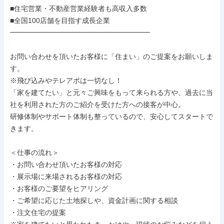
■住宅営業・不動産営業経験者も高収入多数

■全国100店舗を目指す成長企業

━━━━━━━━━━━━━━━━━━━━

お問い合わせを頂いたお客様に「住まい」のご提案をお願いしま
す。

※飛び込みやテレアポは一切なし！

「家を建てたい」と元々ご興味をもって来られる方や、過去に当
社を利用された方のご紹介を受けた方への接客が中心。

研修体制やサポート体制も整っているので、安心してスタートで
きます。

＜仕事の流れ＞

・お問い合わせ頂いたお客様の対応

・展示場に来場されるお客様の対応

・お客様のご要望をヒアリング

・ご希望に応じた土地探しや、資金計画に関する相談

・注文住宅の提案
