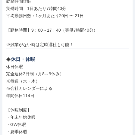
勤務時間詳細

実働時間：1日あたり7時間40分

平均勤務日数：1ヶ月あたり20日 〜 21日

【勤務時間】9：00～17：40（実働7時間40分）

※残業がない時は定時退社も可能！
休日・休暇
休日休暇

完全週休2日制（月8～9休み）

※毎週（水・木）

※会社カレンダーによる

年間休日114日

【休暇制度】

・年末年始休暇

・GW休暇

・夏季休暇
