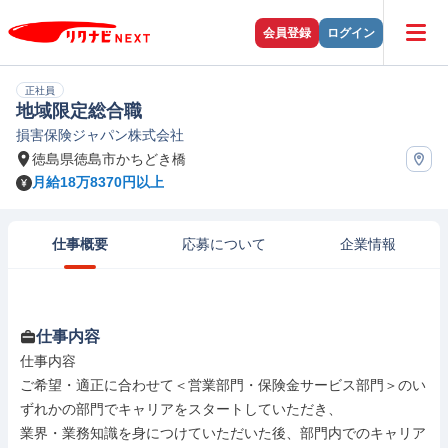
会員登録
ログイン
正社員
地域限定総合職
損害保険ジャパン株式会社
徳島県徳島市かちどき橋
月給18万8370円以上
仕事概要
応募について
企業情報
仕事内容
仕事内容

ご希望・適正に合わせて＜営業部門・保険金サービス部門＞のい
ずれかの部門でキャリアをスタートしていただき、

業界・業務知識を身につけていただいた後、部門内でのキャリア