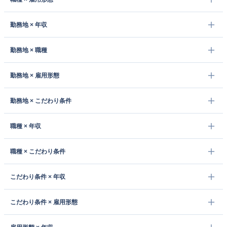
勤務地 × 年収
勤務地 × 職種
勤務地 × 雇用形態
勤務地 × こだわり条件
職種 × 年収
職種 × こだわり条件
こだわり条件 × 年収
こだわり条件 × 雇用形態