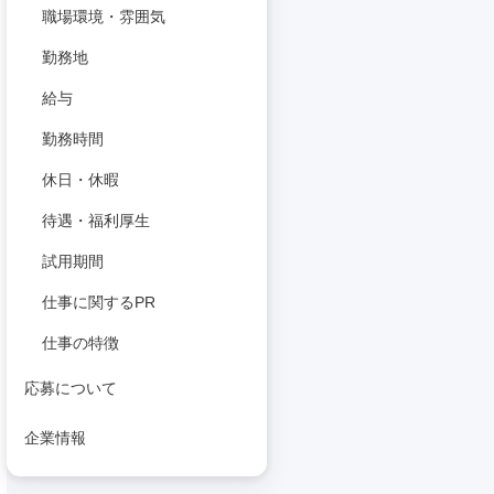
職場環境・雰囲気
勤務地
給与
勤務時間
休日・休暇
待遇・福利厚生
試用期間
仕事に関するPR
仕事の特徴
応募について
企業情報