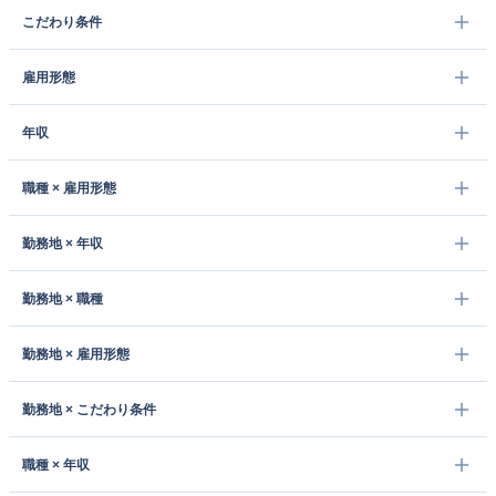
こだわり条件
雇用形態
年収
職種 × 雇用形態
勤務地 × 年収
勤務地 × 職種
勤務地 × 雇用形態
勤務地 × こだわり条件
職種 × 年収