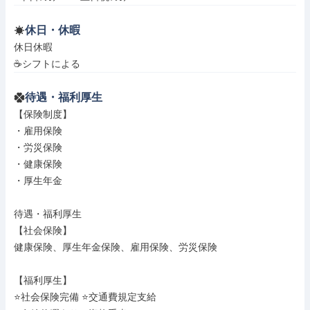
休日・休暇
休日休暇

☕シフトによる
待遇・福利厚生
【保険制度】

・雇用保険

・労災保険

・健康保険

・厚生年金

待遇・福利厚生

【社会保険】

健康保険、厚生年金保険、雇用保険、労災保険

【福利厚生】

⭐社会保険完備 ⭐交通費規定支給
