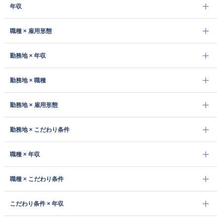
年収
職種 × 雇用形態
勤務地 × 年収
勤務地 × 職種
勤務地 × 雇用形態
勤務地 × こだわり条件
職種 × 年収
職種 × こだわり条件
こだわり条件 × 年収