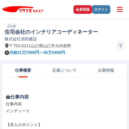
会員登録
ログイン
正社員
住宅会社のインテリアコーディネーター
株式会社池田建設
〒753-0211山口県山口市大内長野
月給21万7000円～36万4300円
仕事概要
応募について
企業情報
仕事内容
仕事内容

インディード

【求人のポイント】
