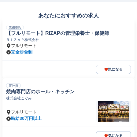
あなたにおすすめの求人
業務委託
【フルリモート】RIZAPの管理栄養士・保健師
ＲＩＺＡＰ株式会社
フルリモート
完全歩合制
気になる
正社員
焼肉専門店のホール・キッチン
株式会社こぐみ
フルリモート
時給30万円以上
気になる