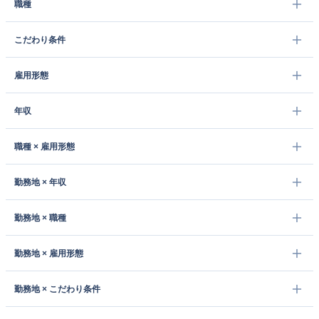
職種
こだわり条件
雇用形態
年収
職種 × 雇用形態
勤務地 × 年収
勤務地 × 職種
勤務地 × 雇用形態
勤務地 × こだわり条件