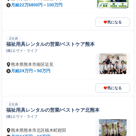
月給22万6800円～100万円
気になる
正社員
福祉用具レンタルの営業/ベストケア熊本
(株)エヴァ・ライフ
熊本県熊本市南区近見
月給24万円～50万円
気になる
正社員
福祉用具レンタルの営業/ベストケア北熊本
(株)エヴァ・ライフ
熊本県熊本市北区植木町鐙田