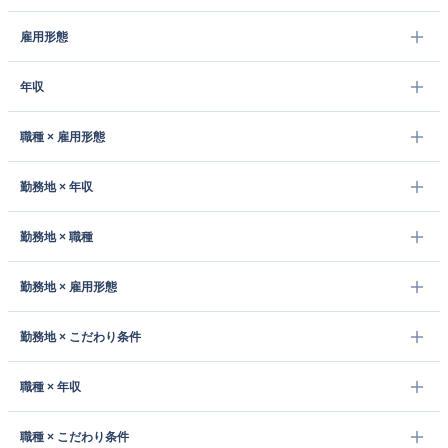
雇用形態
年収
職種 × 雇用形態
勤務地 × 年収
勤務地 × 職種
勤務地 × 雇用形態
勤務地 × こだわり条件
職種 × 年収
職種 × こだわり条件