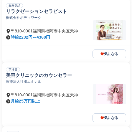
業務委託
リラクゼーションセラピスト
株式会社ボディワーク
〒810-0001福岡県福岡市中央区天神
時給2232円～4368円
気になる
正社員
美容クリニックのカウンセラー
医療法人社団エミナル
〒810-0001福岡県福岡市中央区天神
月給25万円以上
気になる