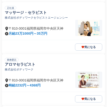
正社員
マッサージ・セラピスト
株式会社ボディワークセラピストエージェンシー
〒810-0001福岡県福岡市中央区天神
月給23万1000円～35万円
気になる
業務委託
アロマセラピスト
株式会社ボディワーク
〒810-0001福岡県福岡市中央区天神
時給2232円～4368円
気になる