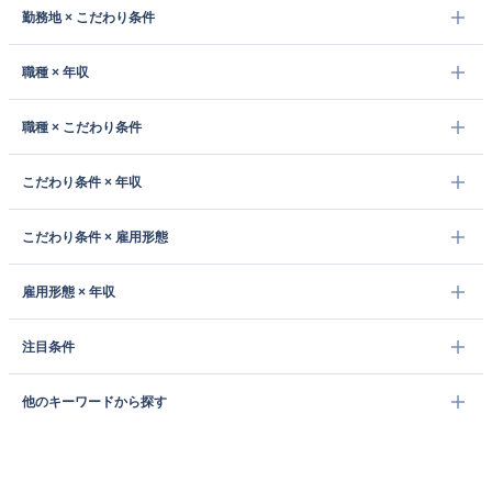
勤務地 × こだわり条件
職種 × 年収
職種 × こだわり条件
こだわり条件 × 年収
こだわり条件 × 雇用形態
雇用形態 × 年収
注目条件
他のキーワードから探す