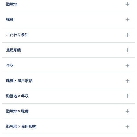
勤務地
職種
こだわり条件
雇用形態
年収
職種 × 雇用形態
勤務地 × 年収
勤務地 × 職種
勤務地 × 雇用形態