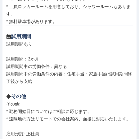
* 工員ロッカールームを用意しており、シャワールームもありま
す。

* 無料駐車場があります。
試用期間
試用期間あり

試用期間：3か月

試用期間中の労働条件：異なる

試用期間中の労働条件の内容：住宅手当・家族手当は試用期間終
了後から支給
その他
その他: 

* 勤務開始日についてはご相談に応じます。

* 遠隔地の方はリモートでの会社案内、面接に対応いたします。

雇用形態: 正社員
