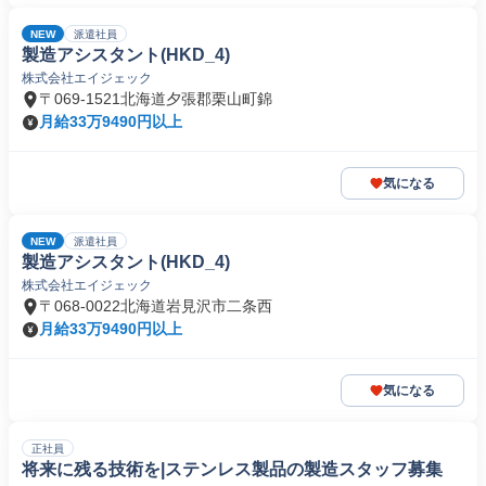
NEW
派遣社員
製造アシスタント(HKD_4)
株式会社エイジェック
〒069-1521北海道夕張郡栗山町錦
月給33万9490円以上
気になる
NEW
派遣社員
製造アシスタント(HKD_4)
株式会社エイジェック
〒068-0022北海道岩見沢市二条西
月給33万9490円以上
気になる
正社員
将来に残る技術を|ステンレス製品の製造スタッフ募集