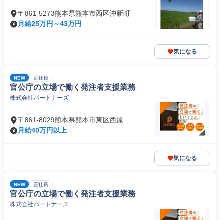
〒861-5273熊本県熊本市西区沖新町
月給25万円～43万円
気になる
NEW
正社員
官公庁の立場で働く発注者支援業務
株式会社パートナーズ
〒861-8029熊本県熊本市東区西原
月給40万円以上
気になる
NEW
正社員
官公庁の立場で働く発注者支援業務
株式会社パートナーズ