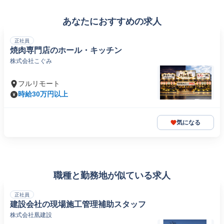
あなたにおすすめの求人
正社員
焼肉専門店のホール・キッチン
株式会社こぐみ
フルリモート
時給30万円以上
気になる
職種と勤務地が似ている求人
正社員
建設会社の現場施工管理補助スタッフ
株式会社凰建設