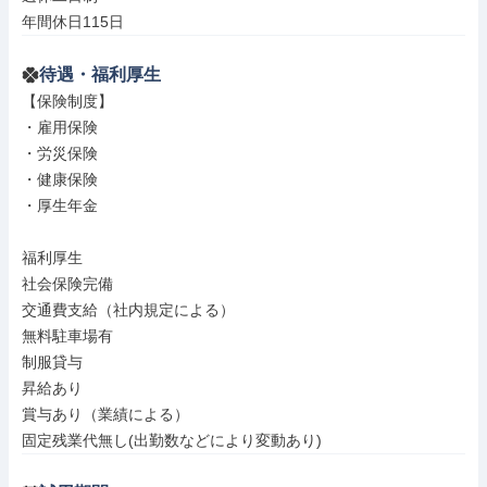
年間休日115日
待遇・福利厚生
【保険制度】

・雇用保険

・労災保険

・健康保険

・厚生年金

福利厚生

社会保険完備

交通費支給（社内規定による）

無料駐車場有

制服貸与

昇給あり

賞与あり（業績による）

固定残業代無し(出勤数などにより変動あり)