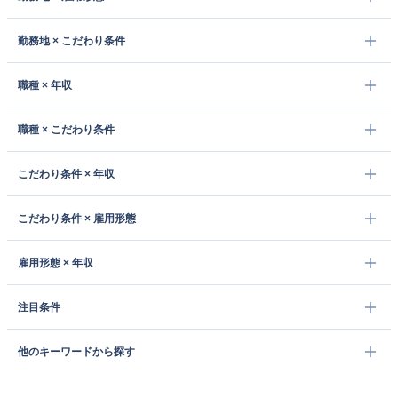
勤務地 × こだわり条件
職種 × 年収
職種 × こだわり条件
こだわり条件 × 年収
こだわり条件 × 雇用形態
雇用形態 × 年収
注目条件
他のキーワードから探す