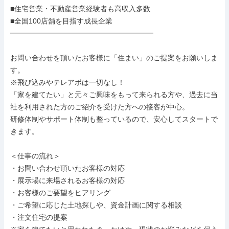
■住宅営業・不動産営業経験者も高収入多数

■全国100店舗を目指す成長企業

━━━━━━━━━━━━━━━━━━━━

お問い合わせを頂いたお客様に「住まい」のご提案をお願いしま
す。

※飛び込みやテレアポは一切なし！

「家を建てたい」と元々ご興味をもって来られる方や、過去に当
社を利用された方のご紹介を受けた方への接客が中心。

研修体制やサポート体制も整っているので、安心してスタートで
きます。

＜仕事の流れ＞

・お問い合わせ頂いたお客様の対応

・展示場に来場されるお客様の対応

・お客様のご要望をヒアリング

・ご希望に応じた土地探しや、資金計画に関する相談

・注文住宅の提案
