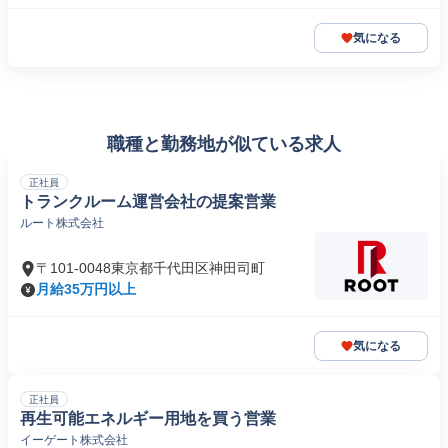
気になる
職種と勤務地が似ている求人
正社員
トランクルーム運営会社の提案営業
ルート株式会社
〒101-0048東京都千代田区神田司町
月給35万円以上
気になる
正社員
再生可能エネルギー用地を買う営業
イーゲート株式会社