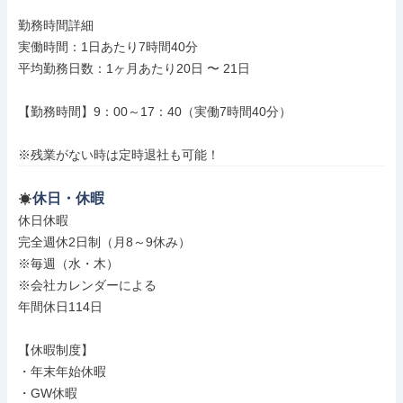
勤務時間詳細

実働時間：1日あたり7時間40分

平均勤務日数：1ヶ月あたり20日 〜 21日

【勤務時間】9：00～17：40（実働7時間40分）

※残業がない時は定時退社も可能！
休日・休暇
休日休暇

完全週休2日制（月8～9休み）

※毎週（水・木）

※会社カレンダーによる

年間休日114日

【休暇制度】

・年末年始休暇

・GW休暇
