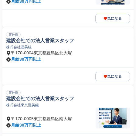
月給30万円以上
気になる
正社員
建設会社での法人営業スタッフ
株式会社渥美組
〒170-0004東京都豊島区北大塚
月給30万円以上
気になる
正社員
建設会社での法人営業スタッフ
株式会社東京渥美組
〒170-0005東京都豊島区南大塚
月給30万円以上