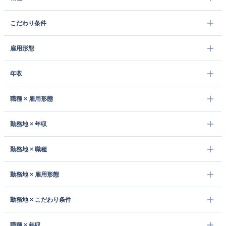
こだわり条件
雇用形態
年収
職種 × 雇用形態
勤務地 × 年収
勤務地 × 職種
勤務地 × 雇用形態
勤務地 × こだわり条件
職種 × 年収