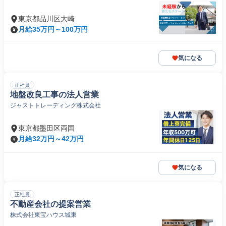
東京都品川区大崎
月給35万円～100万円
気になる
正社員
地盤改良工事の法人営業
ジャストトレーディング株式会社
東京都墨田区両国
月給32万円～42万円
気になる
正社員
不動産会社の提案営業
株式会社東宝ハウス城東