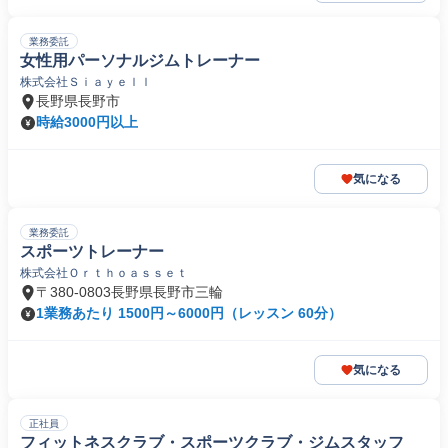
業務委託
女性用パーソナルジムトレーナー
株式会社Ｓｉａｙｅｌｌ
長野県長野市
時給3000円以上
気になる
業務委託
スポーツトレーナー
株式会社Ｏｒｔｈｏａｓｓｅｔ
〒380-0803長野県長野市三輪
1業務あたり 1500円～6000円（レッスン 60分）
気になる
正社員
フィットネスクラブ・スポーツクラブ・ジムスタッフ