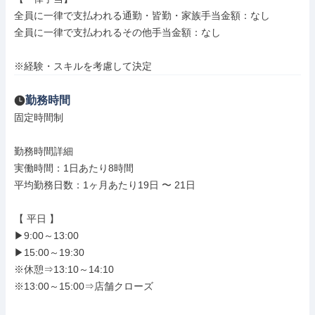
全員に一律で支払われる通勤・皆勤・家族手当金額：なし

全員に一律で支払われるその他手当金額：なし

※経験・スキルを考慮して決定
勤務時間
固定時間制

勤務時間詳細

実働時間：1日あたり8時間

平均勤務日数：1ヶ月あたり19日 〜 21日

【 平日 】

▶9:00～13:00

▶15:00～19:30

※休憩⇒13:10～14:10

※13:00～15:00⇒店舗クローズ
