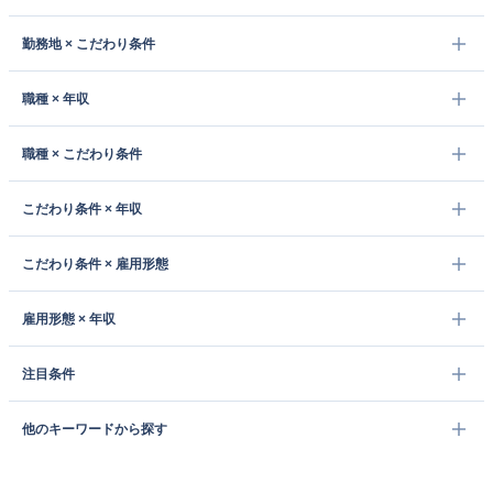
勤務地 × こだわり条件
職種 × 年収
職種 × こだわり条件
こだわり条件 × 年収
こだわり条件 × 雇用形態
雇用形態 × 年収
注目条件
他のキーワードから探す