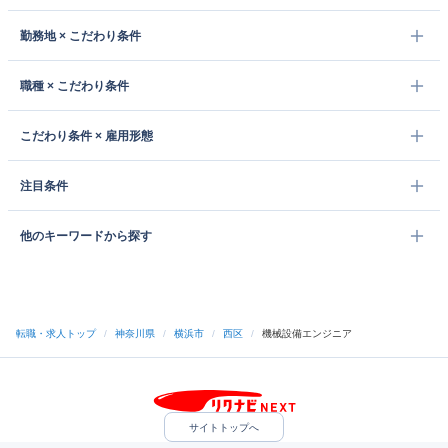
勤務地 × こだわり条件
職種 × こだわり条件
こだわり条件 × 雇用形態
注目条件
他のキーワードから探す
転職・求人トップ
/
神奈川県
/
横浜市
/
西区
/
機械設備エンジニア
サイトトップへ