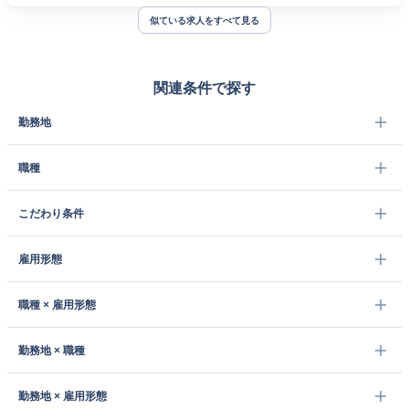
似ている求人をすべて見る
関連条件で探す
勤務地
職種
こだわり条件
雇用形態
職種 × 雇用形態
勤務地 × 職種
勤務地 × 雇用形態