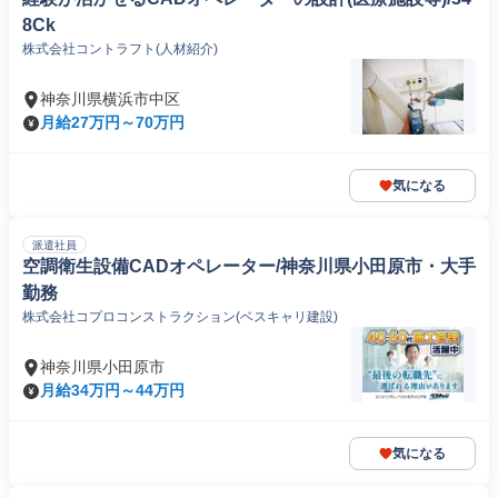
8Ck
株式会社コントラフト(人材紹介)
神奈川県横浜市中区
月給27万円～70万円
気になる
派遣社員
空調衛生設備CADオペレーター/神奈川県小田原市・大手
勤務
株式会社コプロコンストラクション(ベスキャリ建設)
神奈川県小田原市
月給34万円～44万円
気になる