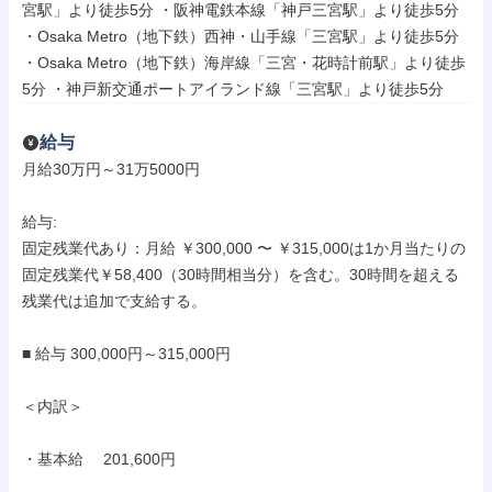
宮駅」より徒歩5分 ・阪神電鉄本線「神戸三宮駅」より徒歩5分 
・Osaka Metro（地下鉄）西神・山手線「三宮駅」より徒歩5分 
・Osaka Metro（地下鉄）海岸線「三宮・花時計前駅」より徒歩
5分 ・神戸新交通ポートアイランド線「三宮駅」より徒歩5分
給与
月給30万円～31万5000円

給与: 

固定残業代あり：月給 ￥300,000 〜 ￥315,000は1か月当たりの
固定残業代￥58,400（30時間相当分）を含む。30時間を超える
残業代は追加で支給する。

■ 給与 300,000円～315,000円

＜内訳＞

・基本給　 201,600円
