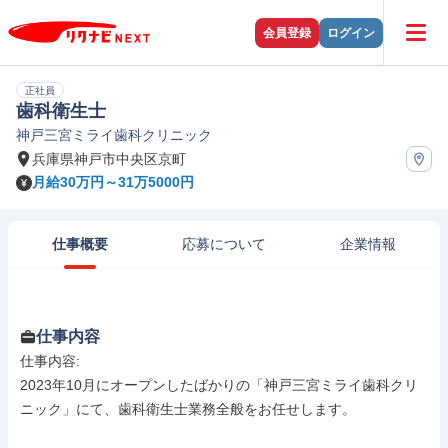
会員登録
ログイン
正社員
歯科衛生士
神戸三宮ミライ歯科クリニック
兵庫県神戸市中央区京町
月給30万円～31万5000円
仕事概要
応募について
企業情報
仕事内容
仕事内容: 

2023年10月にオープンしたばかりの「神戸三宮ミライ歯科クリ
ニック」にて、歯科衛生士業務全般をお任せします。
