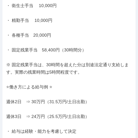
・ 衛生士手当 　10,000円

・ 精勤手当　 10,000円

・ 各種手当　20,000円

・ 固定残業手当　58,400円（30時間分）

※ 固定残業手当は、30時間を超えた分は別途法定通り支給しま
す。実際の残業時間は5時間程度です。

⭐働き方による給与例 ⭐

週休2日　⇒ 30万円（31.5万円/土日出勤）

週休3日　⇒ 24万円（25.5万円/土日出勤）

・ 給与は経験・能力を考慮して決定
