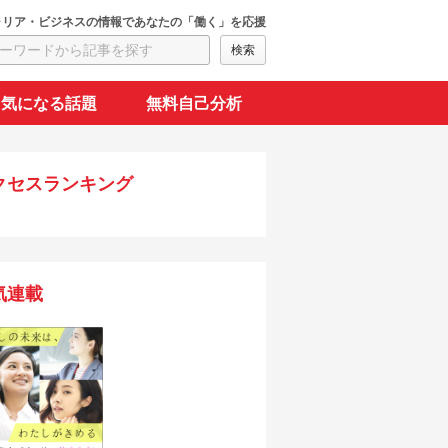
ャリア・ビジネスの情報であなたの「働く」を応援
気になる話題
無料自己分析
クセスランキング
気連載