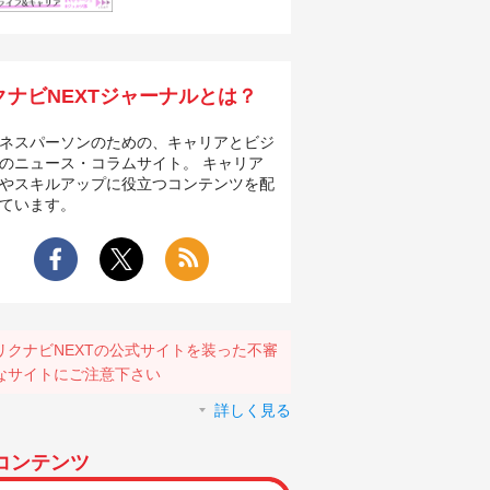
クナビNEXTジャーナルとは？
ネスパーソンのための、キャリアとビジ
のニュース・コラムサイト。 キャリア
やスキルアップに役立つコンテンツを配
ています。
リクナビNEXTの公式サイトを装った不審
なサイトにご注意下さい
詳しく見る
コンテンツ