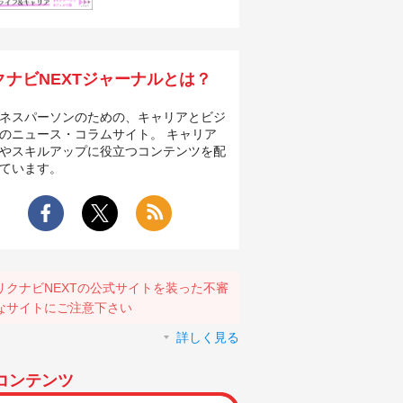
クナビNEXTジャーナルとは？
ネスパーソンのための、キャリアとビジ
のニュース・コラムサイト。 キャリア
やスキルアップに役立つコンテンツを配
ています。
リクナビNEXTの公式サイトを装った不審
なサイトにご注意下さい
詳しく見る
コンテンツ