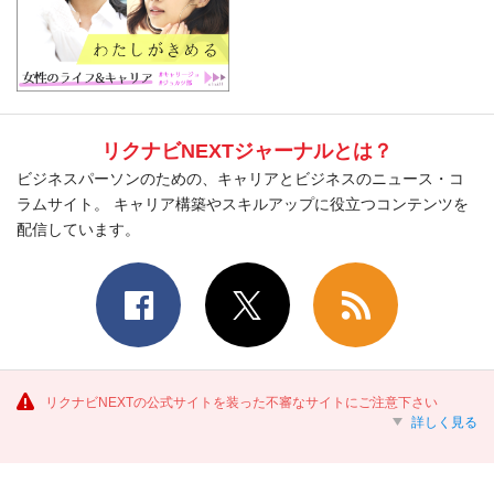
リクナビNEXTジャーナルとは？
ビジネスパーソンのための、キャリアとビジネスのニュース・コ
ラムサイト。 キャリア構築やスキルアップに役立つコンテンツを
配信しています。
リクナビNEXTの公式サイトを装った不審なサイトにご注意下さい
詳しく見る